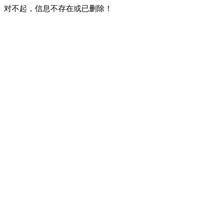
对不起，信息不存在或已删除！