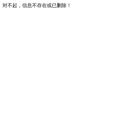
对不起，信息不存在或已删除！