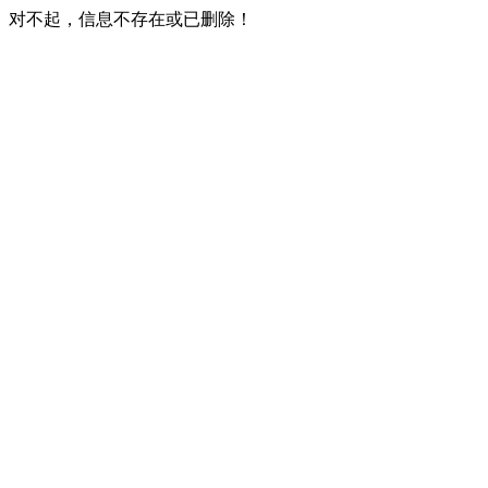
对不起，信息不存在或已删除！