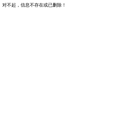
对不起，信息不存在或已删除！