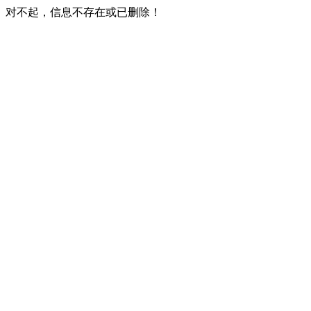
对不起，信息不存在或已删除！