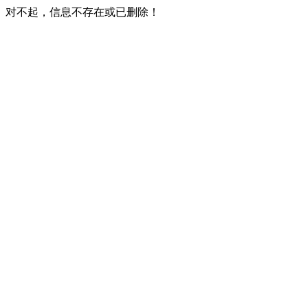
对不起，信息不存在或已删除！