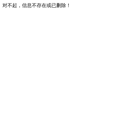
对不起，信息不存在或已删除！