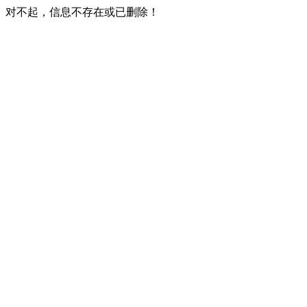
对不起，信息不存在或已删除！