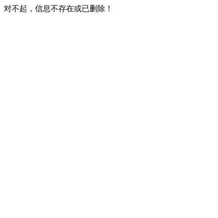
对不起，信息不存在或已删除！