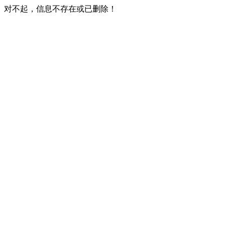
对不起，信息不存在或已删除！