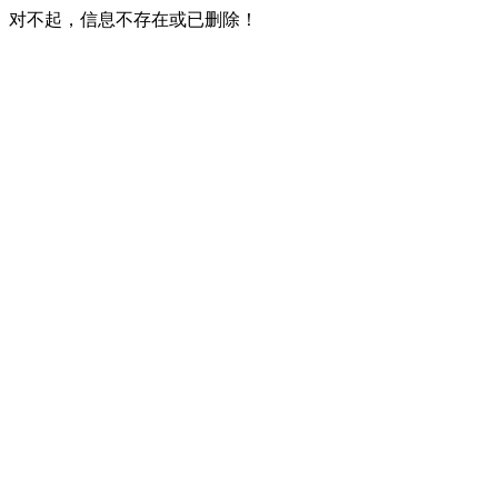
对不起，信息不存在或已删除！