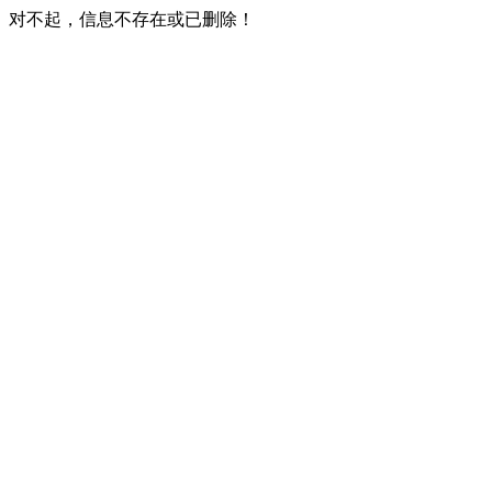
对不起，信息不存在或已删除！