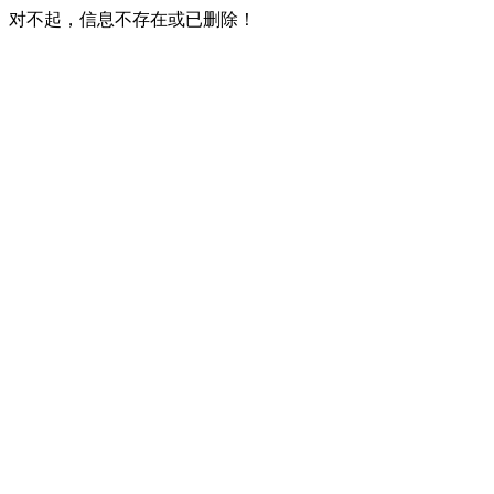
对不起，信息不存在或已删除！