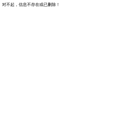
对不起，信息不存在或已删除！