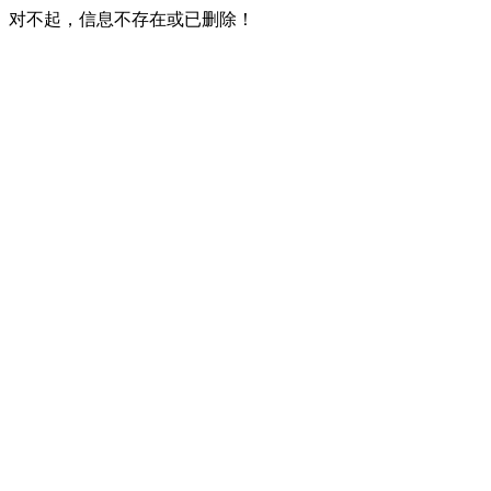
对不起，信息不存在或已删除！