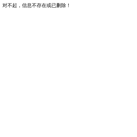
对不起，信息不存在或已删除！