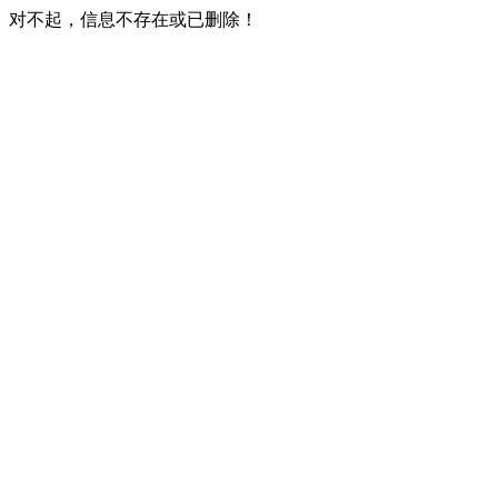
对不起，信息不存在或已删除！