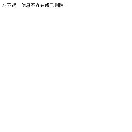
对不起，信息不存在或已删除！