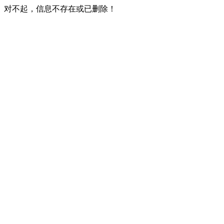
对不起，信息不存在或已删除！