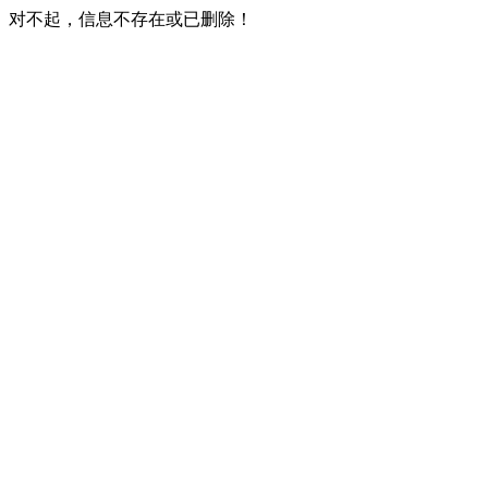
对不起，信息不存在或已删除！