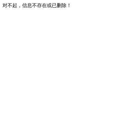
对不起，信息不存在或已删除！