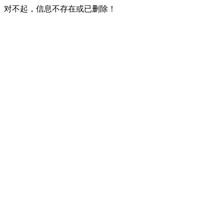
对不起，信息不存在或已删除！