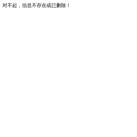
对不起，信息不存在或已删除！