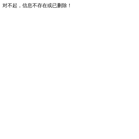
对不起，信息不存在或已删除！