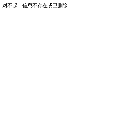
对不起，信息不存在或已删除！