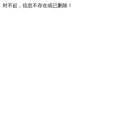
对不起，信息不存在或已删除！