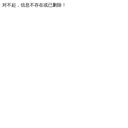
对不起，信息不存在或已删除！