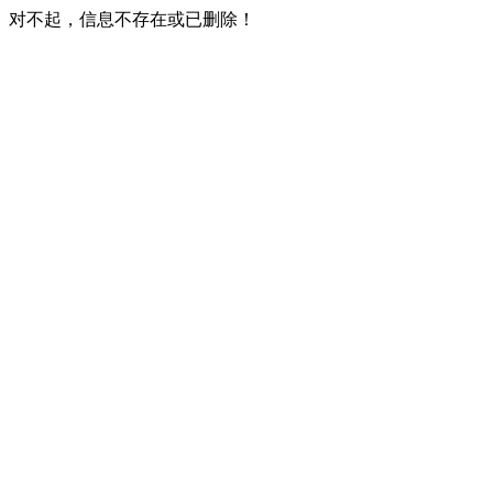
对不起，信息不存在或已删除！