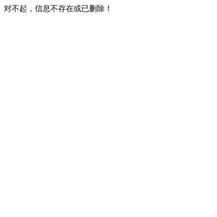
对不起，信息不存在或已删除！