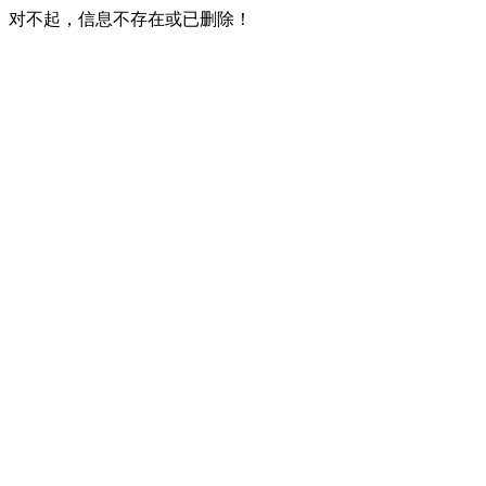
对不起，信息不存在或已删除！