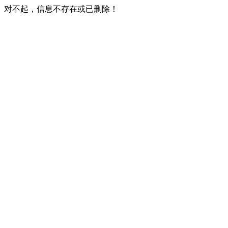
对不起，信息不存在或已删除！