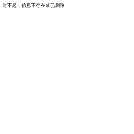
对不起，信息不存在或已删除！