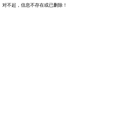
对不起，信息不存在或已删除！