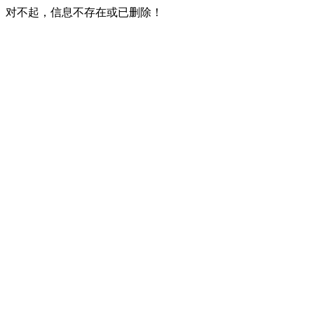
对不起，信息不存在或已删除！