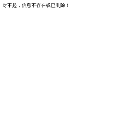
对不起，信息不存在或已删除！