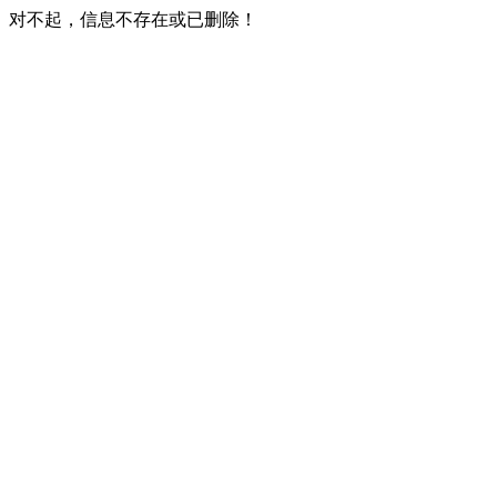
对不起，信息不存在或已删除！