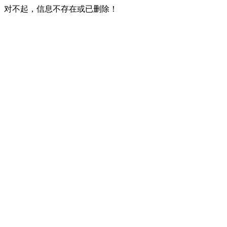
对不起，信息不存在或已删除！