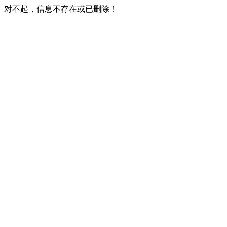
对不起，信息不存在或已删除！