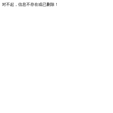
对不起，信息不存在或已删除！