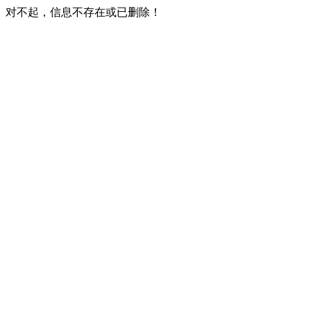
对不起，信息不存在或已删除！