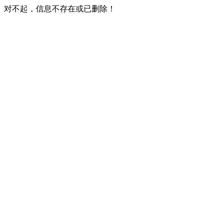
对不起，信息不存在或已删除！