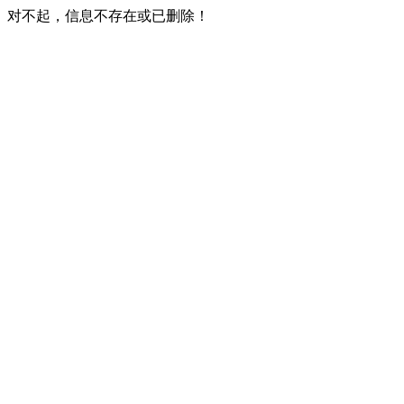
对不起，信息不存在或已删除！