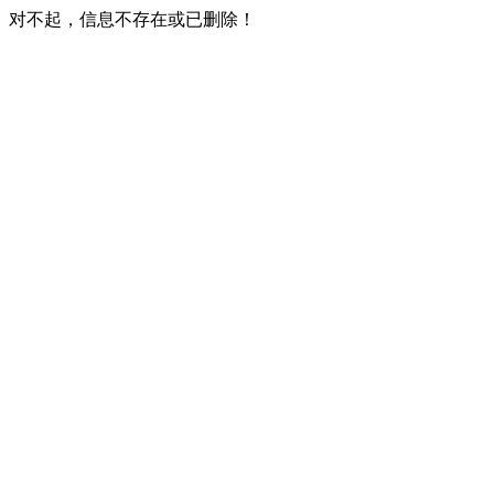
对不起，信息不存在或已删除！